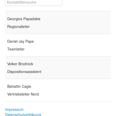
Filterfeld
Versteckt
Georgios Papadakis
Regionalleiter
Daniel Jay Pape
Teamleiter
Volker Brodrück
Dispositionsassistent
Bahattin Cagis
Vertriebsleiter Nord
Impressum
Datenschutzerklärung