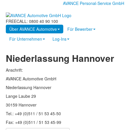
AVANCE Personal-Service GmbH
FREECALL: 0800 40 90 100
Über AVANCE Automotive
Für Bewerber
Für Unternehmen
Log-Ins
Niederlassung Hannover
Anschrift:
AVANCE Automotive GmbH
Niederlassung Hannover
Lange Laube 29
30159 Hannover
Tel.: +49 (0)511 / 51 53 45-50
Fax: +49 (0)511 / 51 53 45-99