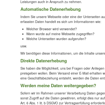
Leistungen auch in Anspruch zu nehmen.
Automatische Datenerhebung
Indem Sie unsere Webseite oder eine der Unterseiten auf
erfassten Daten handelt es sich um Informationen wie:
Welcher Browser wird verwendet?
Wann wurde auf meine Webseite zugegriffen?
Welche Unterseiten wurden aufgerufen?
usw.
Wir benötigen diese Informationen, um die Inhalte unser
Direkte Datenerhebung
Sie haben die Möglichkeit, uns bei Fragen oder Anliegen d
preisgeben wollen. Beim Versand einer E-Mail erhalten 
eine Geschäftsbeziehung entsteht, werden die Daten ent
Werden meine Daten weitergegeben?
Sofern wir im Rahmen unserer Verarbeitung Daten gegenü
sonst Zugriff auf die Daten gewähren, erfolgt dies nur au
Art. 6 Abs. 1 lit. b DSGVO zur Vertragserfüllung erforderl