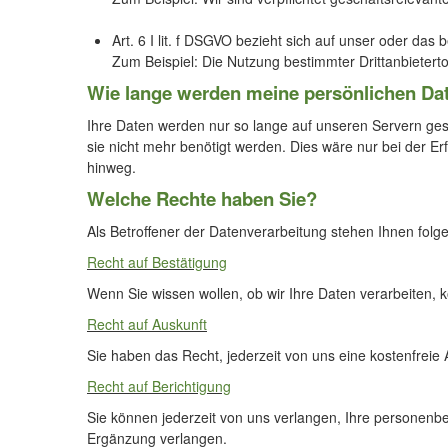
Art. 6 I lit. f DSGVO bezieht sich auf unser oder das
Zum Beispiel: Die Nutzung bestimmter Drittanbietert
Wie lange werden meine persönlichen Da
Ihre Daten werden nur so lange auf unseren Servern gesp
sie nicht mehr benötigt werden. Dies wäre nur bei der E
hinweg.
Welche Rechte haben Sie?
Als Betroffener der Datenverarbeitung stehen Ihnen folg
Recht auf Bestätigung
Wenn Sie wissen wollen, ob wir Ihre Daten verarbeiten,
Recht auf Auskunft
Sie haben das Recht, jederzeit von uns eine kostenfreie
Recht auf Berichtigung
Sie können jederzeit von uns verlangen, Ihre personenbe
Ergänzung verlangen.