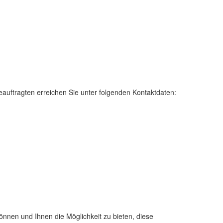
eauftragten erreichen Sie unter folgenden Kontaktdaten:
nnen und Ihnen die Möglichkeit zu bieten, diese