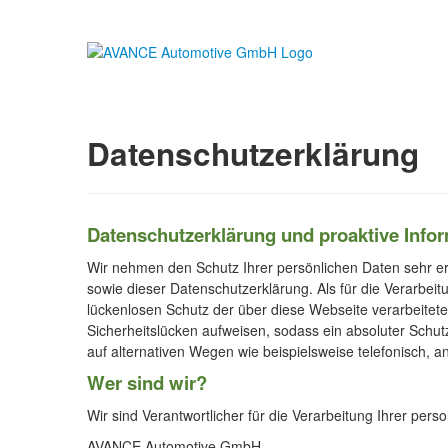
Datenschutzerklärung
Datenschutzerklärung und proaktive Info
Wir nehmen den Schutz Ihrer persönlichen Daten sehr er
sowie dieser Datenschutzerklärung. Als für die Verarbe
lückenlosen Schutz der über diese Webseite verarbeite
Sicherheitslücken aufweisen, sodass ein absoluter Schu
auf alternativen Wegen wie beispielsweise telefonisch, a
Wer sind wir?
Wir sind Verantwortlicher für die Verarbeitung Ihrer pe
AVANCE Automotive GmbH