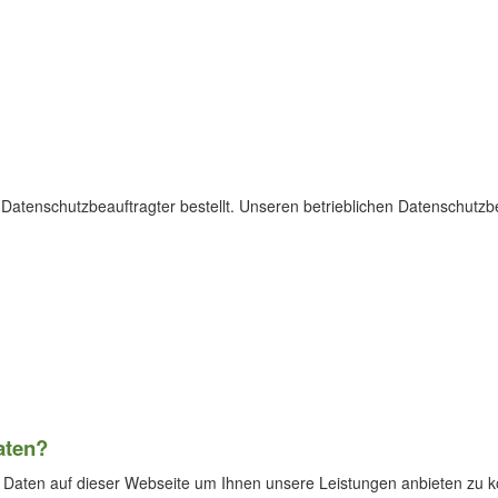
Datenschutzbeauftragter bestellt. Unseren betrieblichen Datenschutzb
aten?
Daten auf dieser Webseite um Ihnen unsere Leistungen anbieten zu kö