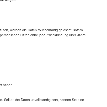
laufen, werden die Daten routinemäßig gelöscht, sofern
ine persönlichen Daten ohne jede Zweckbindung über Jahre
rt haben.
. Sollten die Daten unvollständig sein, können Sie eine